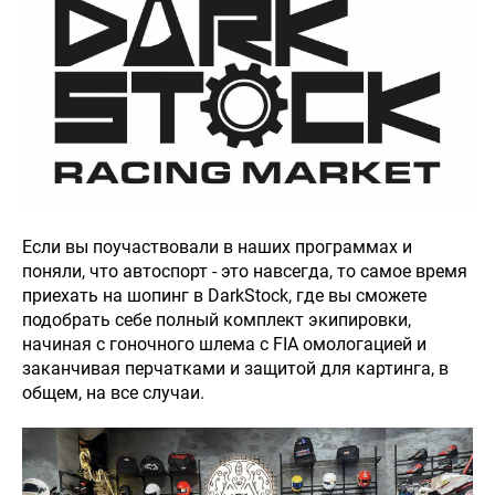
Если вы поучаствовали в наших программах и
поняли, что автоспорт - это навсегда, то самое время
приехать на шопинг в DarkStock, где вы сможете
подобрать себе полный комплект экипировки,
начиная с гоночного шлема с FIA омологацией и
заканчивая перчатками и защитой для картинга, в
общем, на все случаи.