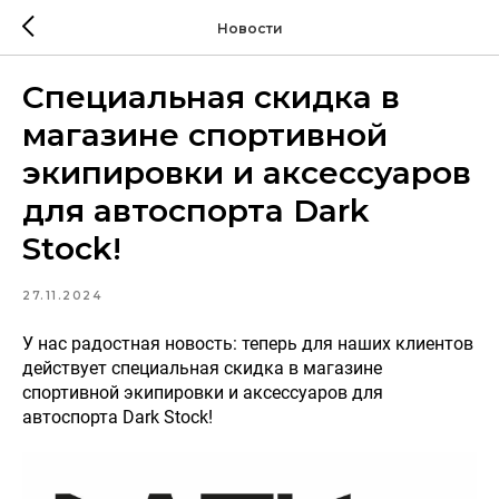
Новости
Специальная скидка в
магазине спортивной
экипировки и аксессуаров
для автоспорта Dark
Stock!
27.11.2024
У нас радостная новость: теперь для наших клиентов
действует специальная скидка в магазине
спортивной экипировки и аксессуаров для
автоспорта Dark Stock!